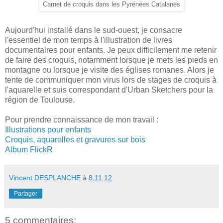
Carnet de croquis dans les Pyrénées Catalanes
Aujourd'hui installé dans le sud-ouest, je consacre
l'essentiel de mon temps à l'illustration de livres
documentaires pour enfants. Je peux difficilement me retenir
de faire des croquis, notamment lorsque je mets les pieds en
montagne ou lorsque je visite des églises romanes. Alors je
tente de communiquer mon virus lors de stages de croquis à
l'aquarelle et suis correspondant d'Urban Sketchers pour la
région de Toulouse.
Pour prendre connaissance de mon travail :
Illustrations pour enfants
Croquis, aquarelles et gravures sur bois
Album FlickR
Vincent DESPLANCHE
à
8.11.12
Partager
5 commentaires: