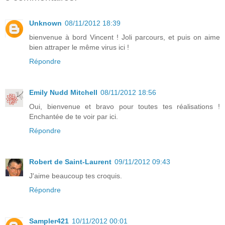
Unknown
08/11/2012 18:39
bienvenue à bord Vincent ! Joli parcours, et puis on aime
bien attraper le même virus ici !
Répondre
Emily Nudd Mitchell
08/11/2012 18:56
Oui, bienvenue et bravo pour toutes tes réalisations !
Enchantée de te voir par ici.
Répondre
Robert de Saint-Laurent
09/11/2012 09:43
J'aime beaucoup tes croquis.
Répondre
Sampler421
10/11/2012 00:01