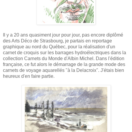
Il y a 20 ans quasiment jour pour jour, pas encore diplômé
des Arts Déco de Strasbourg, je partais en reportage
graphique au nord du Québec, pour la réalisation d'un
carnet de croquis sur les barrages hydroélectriques dans la
collection Carnets du Monde d'Albin Michel. Dans l'édition
française, ce fut alors le démarrage de la grande mode des
carnets de voyage aquarellés "à la Delacroix". J'étais bien
heureux d'en faire partie.