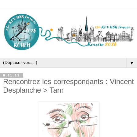
▼
8.11.12
Rencontrez les correspondants : Vincent
Desplanche > Tarn