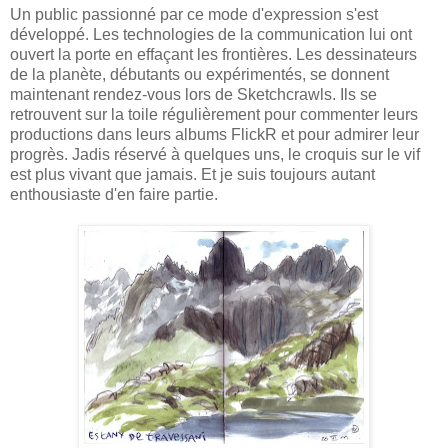
Un public passionné par ce mode d'expression s'est
développé. Les technologies de la communication lui ont
ouvert la porte en effaçant les frontières. Les dessinateurs
de la planète, débutants ou expérimentés, se donnent
maintenant rendez-vous lors de Sketchcrawls. Ils se
retrouvent sur la toile régulièrement pour commenter leurs
productions dans leurs albums FlickR et pour admirer leur
progrès. Jadis réservé à quelques uns, le croquis sur le vif
est plus vivant que jamais. Et je suis toujours autant
enthousiaste d'en faire partie.