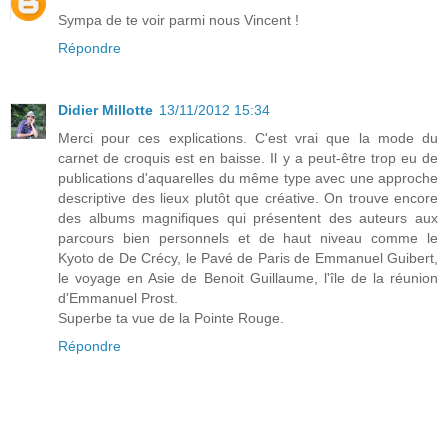
Sympa de te voir parmi nous Vincent !
Répondre
Didier Millotte
13/11/2012 15:34
Merci pour ces explications. C'est vrai que la mode du
carnet de croquis est en baisse. Il y a peut-être trop eu de
publications d'aquarelles du même type avec une approche
descriptive des lieux plutôt que créative. On trouve encore
des albums magnifiques qui présentent des auteurs aux
parcours bien personnels et de haut niveau comme le
Kyoto de De Crécy, le Pavé de Paris de Emmanuel Guibert,
le voyage en Asie de Benoit Guillaume, l'île de la réunion
d'Emmanuel Prost.
Superbe ta vue de la Pointe Rouge.
Répondre