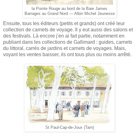
la Pointe Rouge au bord de la Baie James
Barrages au Grand Nord — Albin Michel Jeunesse
Ensuite, tous les éditeurs (petits et grands) ont créé leur
collection de carnets de voyage. Il y eut aussi des salons et
des festivals. Là encore j'en ai fait partie, notamment en
publiant dans les collections de Gallimard : guides, carnets
du littoral, carrés de jardins et carnets de voyages. Mais,
voyant les ventes baisser, ils ont tous plus ou moins arrêté.
St Paul-Cap-de-Joux (Tarn)