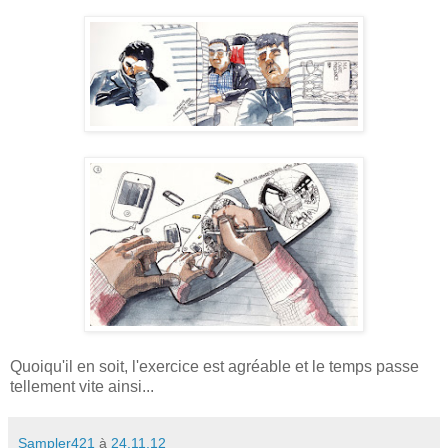
Quoiqu'il en soit, l'exercice est agréable et le temps passe
tellement vite ainsi...
Sampler421
à
24.11.12