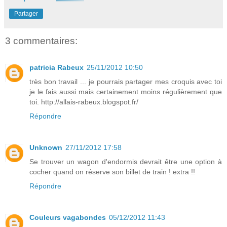
Partager
3 commentaires:
patricia Rabeux
25/11/2012 10:50
très bon travail ... je pourrais partager mes croquis avec toi
je le fais aussi mais certainement moins régulièrement que
toi. http://allais-rabeux.blogspot.fr/
Répondre
Unknown
27/11/2012 17:58
Se trouver un wagon d'endormis devrait être une option à
cocher quand on réserve son billet de train ! extra !!
Répondre
Couleurs vagabondes
05/12/2012 11:43