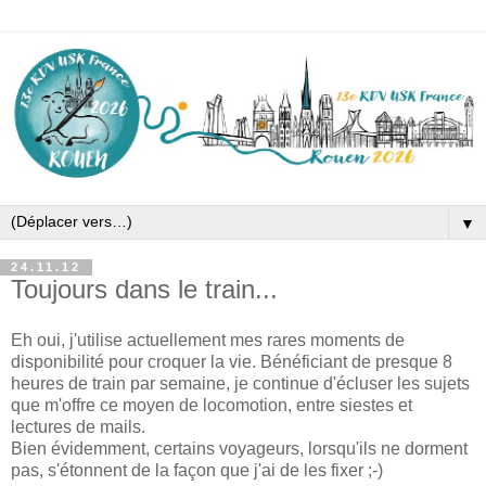
▼
24.11.12
Toujours dans le train...
Eh oui, j'utilise actuellement mes rares moments de
disponibilité pour croquer la vie. Bénéficiant de presque 8
heures de train par semaine, je continue d'écluser les sujets
que m'offre ce moyen de locomotion, entre siestes et
lectures de mails.
Bien évidemment, certains voyageurs, lorsqu'ils ne dorment
pas, s'étonnent de la façon que j'ai de les fixer ;-)