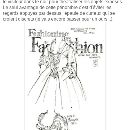
le visiteur dans le noir pour théâtraliser les objets exposés.
Le seul avantage de cette pénombre c'est d'éviter les
regards appuyés par dessus l'épaule de curieux qui se
croient discrets (je vais encore passer pour un ours...).