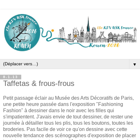
▼
8.1.13
Taffetas & frous-frous
Petit passage éclair au Musée des Arts Décoratifs de Paris,
une petite heure passée dans l'exposition "Fashioning
Fashion" à dessiner dans le noir avec les filles qui
s'impatientent. J'avais envie de tout dessiner, de rester une
journée à détailler tous les plis, tous les boutons, toutes les
broderies. Pas facile de voir ce qu'on dessine avec cette
nouvelle tendance des scénographes d'exposition de placer