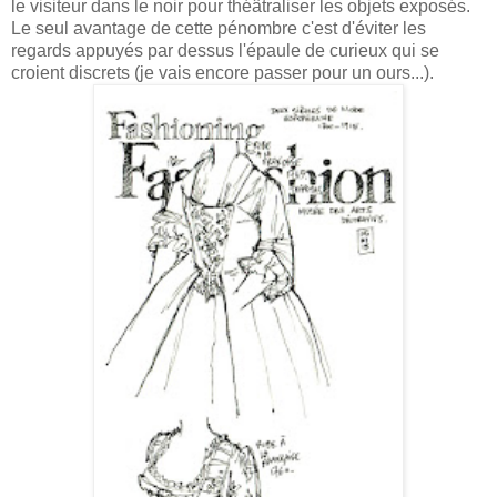
le visiteur dans le noir pour théâtraliser les objets exposés.
Le seul avantage de cette pénombre c'est d'éviter les
regards appuyés par dessus l'épaule de curieux qui se
croient discrets (je vais encore passer pour un ours...).