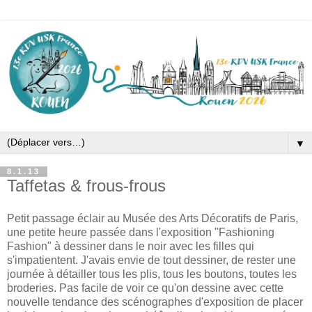
▼
8.1.13
Taffetas & frous-frous
Petit passage éclair au Musée des Arts Décoratifs de Paris,
une petite heure passée dans l'exposition "Fashioning
Fashion" à dessiner dans le noir avec les filles qui
s'impatientent. J'avais envie de tout dessiner, de rester une
journée à détailler tous les plis, tous les boutons, toutes les
broderies. Pas facile de voir ce qu'on dessine avec cette
nouvelle tendance des scénographes d'exposition de placer