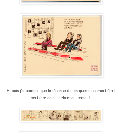
Et puis j'ai compris que la réponse à mon questionnement était
peut-être dans le choix du format !