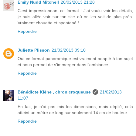
Emily Nudd Mitchell
20/02/2013 21:28
C'est impressionnant ce format ! J'ai voulu voir les détails,
je suis allée voir sur ton site où on les voit de plus près.
Vraiment chouette et spontané !
Répondre
Juliette Plisson
21/02/2013 09:10
Oui ce format panoramique est vraiment adapté à ton sujet
et nous permet de s'immerger dans l'ambiance.
Répondre
Bénédicte Klène , chronicroqueuse
21/02/2013
11:07
En fait, je n'ai pas mis les dimensions, mais déplié, cela
atteint un mètre de long sur seulement 14 cm de hauteur...
Répondre