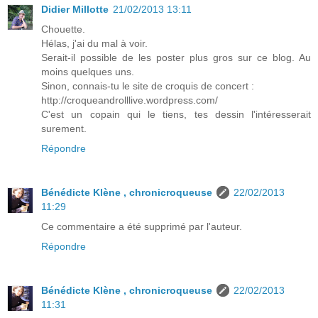
Didier Millotte
21/02/2013 13:11
Chouette.
Hélas, j'ai du mal à voir.
Serait-il possible de les poster plus gros sur ce blog. Au
moins quelques uns.
Sinon, connais-tu le site de croquis de concert :
http://croqueandrolllive.wordpress.com/
C'est un copain qui le tiens, tes dessin l'intéresserait
surement.
Répondre
Bénédicte Klène , chronicroqueuse
22/02/2013
11:29
Ce commentaire a été supprimé par l'auteur.
Répondre
Bénédicte Klène , chronicroqueuse
22/02/2013
11:31