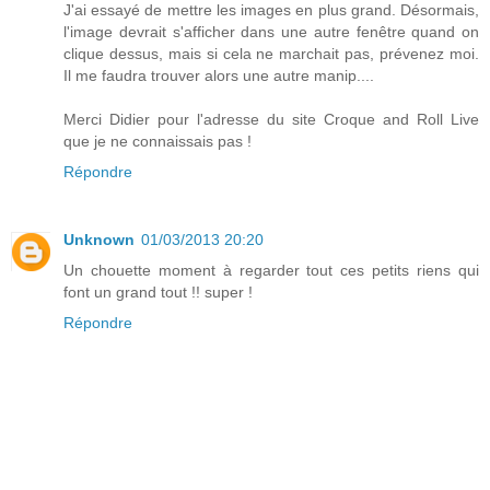
J'ai essayé de mettre les images en plus grand. Désormais,
l'image devrait s'afficher dans une autre fenêtre quand on
clique dessus, mais si cela ne marchait pas, prévenez moi.
Il me faudra trouver alors une autre manip....
Merci Didier pour l'adresse du site Croque and Roll Live
que je ne connaissais pas !
Répondre
Unknown
01/03/2013 20:20
Un chouette moment à regarder tout ces petits riens qui
font un grand tout !! super !
Répondre