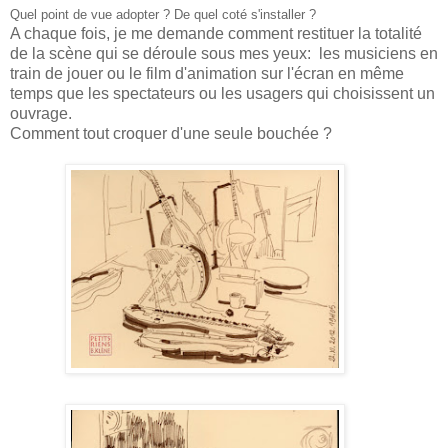
Quel point de vue adopter ? De quel coté s'installer ?
A chaque fois, je me demande comment restituer la totalité
de la scène qui se déroule sous mes yeux: les musiciens en
train de jouer ou le film d'animation sur l'écran en même
temps que les spectateurs ou les usagers qui choisissent un
ouvrage.
Comment tout croquer d'une seule bouchée ?