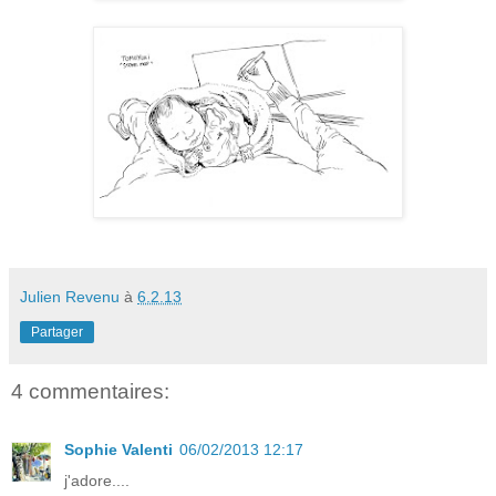
Julien Revenu
à
6.2.13
Partager
4 commentaires:
Sophie Valenti
06/02/2013 12:17
j'adore....