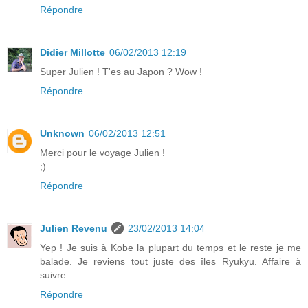
Répondre
Didier Millotte
06/02/2013 12:19
Super Julien ! T'es au Japon ? Wow !
Répondre
Unknown
06/02/2013 12:51
Merci pour le voyage Julien !
;)
Répondre
Julien Revenu
23/02/2013 14:04
Yep ! Je suis à Kobe la plupart du temps et le reste je me
balade. Je reviens tout juste des îles Ryukyu. Affaire à
suivre…
Répondre