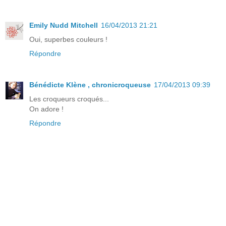
Emily Nudd Mitchell
16/04/2013 21:21
Oui, superbes couleurs !
Répondre
Bénédicte Klène , chronicroqueuse
17/04/2013 09:39
Les croqueurs croqués...
On adore !
Répondre