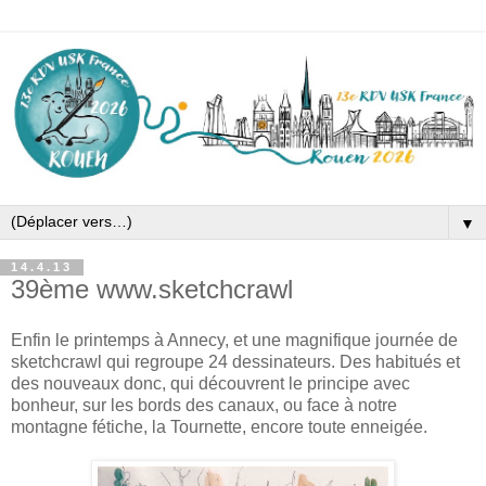
▼
14.4.13
39ème www.sketchcrawl
Enfin le printemps à Annecy, et une magnifique journée de
sketchcrawl qui regroupe 24 dessinateurs. Des habitués et
des nouveaux donc, qui découvrent le principe avec
bonheur, sur les bords des canaux, ou face à notre
montagne fétiche, la Tournette, encore toute enneigée.