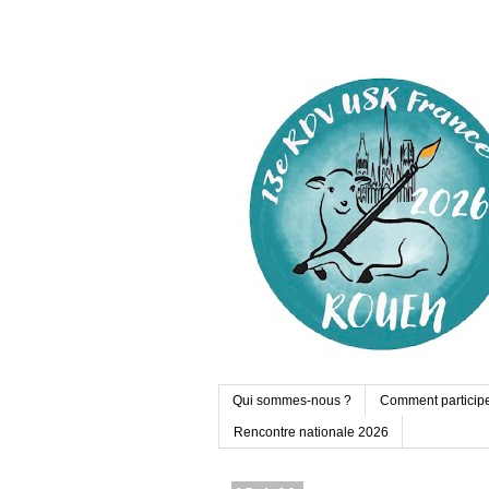
Qui sommes-nous ?
Comment particip
Rencontre nationale 2026