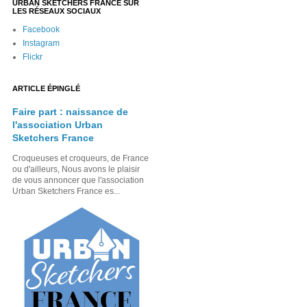
URBAN SKETCHERS FRANCE SUR
LES RÉSEAUX SOCIAUX
Facebook
Instagram
Flickr
ARTICLE ÉPINGLÉ
Faire part : naissance de
l'association Urban
Sketchers France
Croqueuses et croqueurs, de France
ou d'ailleurs, Nous avons le plaisir
de vous annoncer que l'association
Urban Sketchers France es...