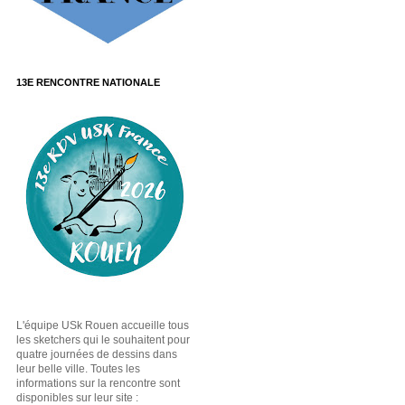
13E RENCONTRE NATIONALE
L'équipe USk Rouen accueille tous
les sketchers qui le souhaitent pour
quatre journées de dessins dans
leur belle ville. Toutes les
informations sur la rencontre sont
disponibles sur leur site :