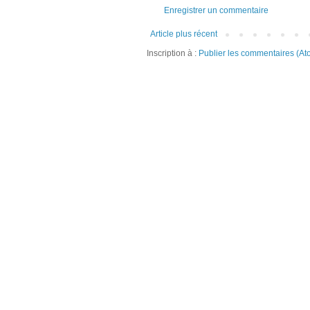
Enregistrer un commentaire
Article plus récent
Inscription à :
Publier les commentaires (At