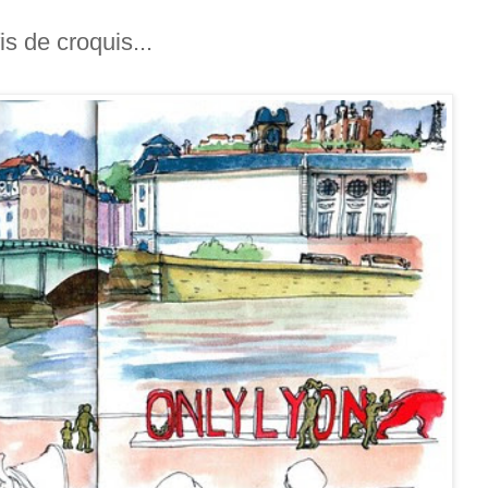
is de croquis...