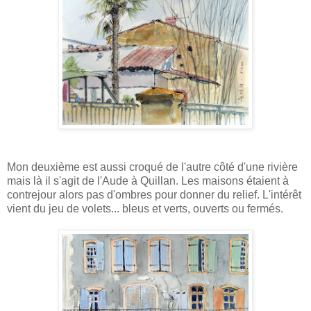
Mon deuxième est aussi croqué de l'autre côté d'une rivière
mais là il s'agit de l'Aude à Quillan. Les maisons étaient à
contrejour alors pas d'ombres pour donner du relief. L'intérêt
vient du jeu de volets... bleus et verts, ouverts ou fermés.