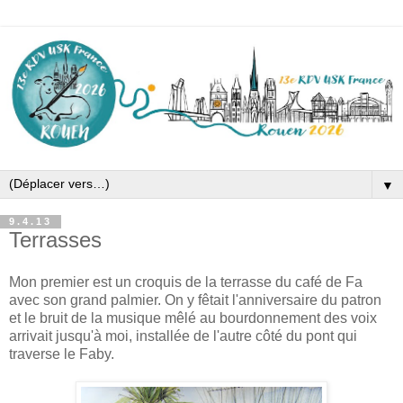
▼
9.4.13
Terrasses
Mon premier est un croquis de la terrasse du café de Fa
avec son grand palmier. On y fêtait l'anniversaire du patron
et le bruit de la musique mêlé au bourdonnement des voix
arrivait jusqu'à moi, installée de l'autre côté du pont qui
traverse le Faby.