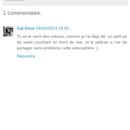
1 commentaire:
Cat Gout
06/04/2013 18:02
Tu as le sens des valeurs, comme je l'ai déjà dit, un petit air
de soleil couchant en bord de mer, et le pélican a l'air de
partager sans problème cette atmosphère :)
Répondre