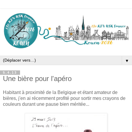
▼
5.4.13
Une bière pour l'apéro
Habitant à proximité de la Belgique et étant amateur de
bières, j'en ai récemment profité pour sortir mes crayons de
couleurs durant une pause bien méritée...