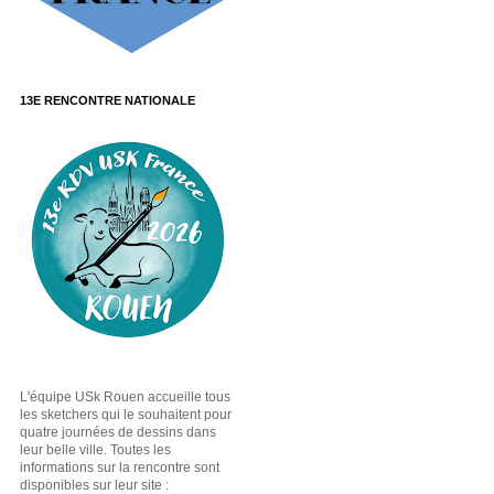
13E RENCONTRE NATIONALE
L'équipe USk Rouen accueille tous
les sketchers qui le souhaitent pour
quatre journées de dessins dans
leur belle ville. Toutes les
informations sur la rencontre sont
disponibles sur leur site :