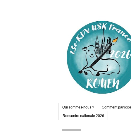
Qui sommes-nous ?
Comment particip
Rencontre nationale 2026