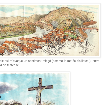
oix qui m'évoque un sentiment mitigé (comme la météo d'ailleurs ), entre
d de tristesse...