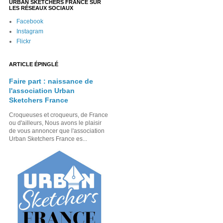
URBAN SKETCHERS FRANCE SUR
LES RÉSEAUX SOCIAUX
Facebook
Instagram
Flickr
ARTICLE ÉPINGLÉ
Faire part : naissance de
l'association Urban
Sketchers France
Croqueuses et croqueurs, de France
ou d'ailleurs, Nous avons le plaisir
de vous annoncer que l'association
Urban Sketchers France es...