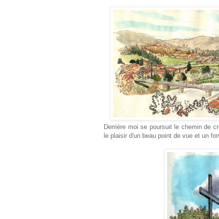
Derrière moi se poursuit le chemin de cr
le plaisir d'un beau point de vue et un fon