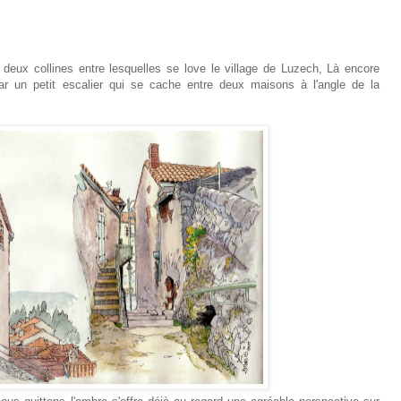
eux collines entre lesquelles se love le village de Luzech, Là encore
par un petit escalier qui se cache entre deux maisons à l'angle de la