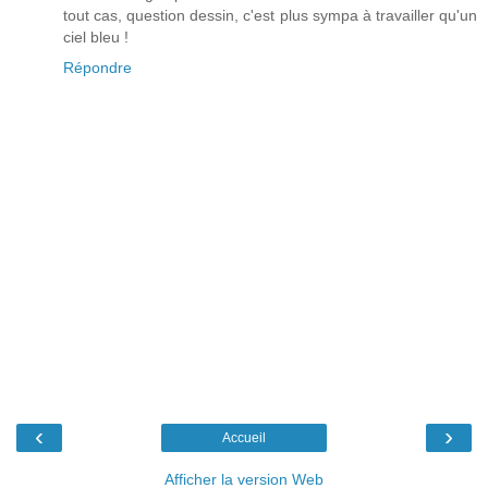
tout cas, question dessin, c'est plus sympa à travailler qu'un
ciel bleu !
Répondre
‹
›
Accueil
Afficher la version Web