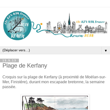
▼
15.5.13
Plage de Kerfany
Croquis sur la plage de Kerfany (à proximité de Moëlan-sur-
Mer, Finistère), durant mon escapade bretonne, la semaine
passée.