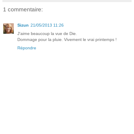
1 commentaire:
Sizun
21/05/2013 11:26
J'aime beaucoup la vue de Die.
Dommage pour la pluie. Vivement le vrai printemps !
Répondre