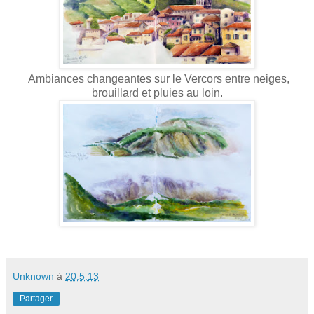
Ambiances changeantes sur le Vercors entre neiges,
brouillard et pluies au loin.
Unknown
à
20.5.13
Partager