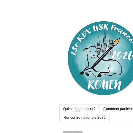
Qui sommes-nous ?
Comment particip
Rencontre nationale 2026