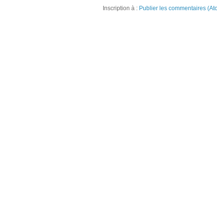
Inscription à :
Publier les commentaires (At