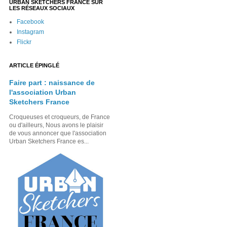
URBAN SKETCHERS FRANCE SUR
LES RÉSEAUX SOCIAUX
Facebook
Instagram
Flickr
ARTICLE ÉPINGLÉ
Faire part : naissance de
l'association Urban
Sketchers France
Croqueuses et croqueurs, de France
ou d'ailleurs, Nous avons le plaisir
de vous annoncer que l'association
Urban Sketchers France es...