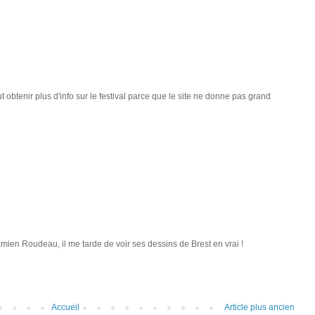
 obtenir plus d'info sur le festival parce que le site ne donne pas grand
mien Roudeau, il me tarde de voir ses dessins de Brest en vrai !
Accueil
Article plus ancien