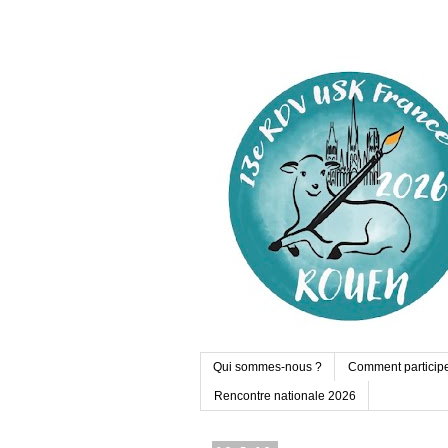
Qui sommes-nous ?
Comment particip
Rencontre nationale 2026