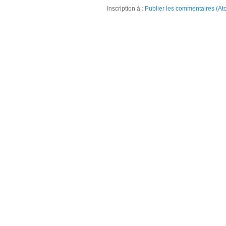
Inscription à :
Publier les commentaires (At