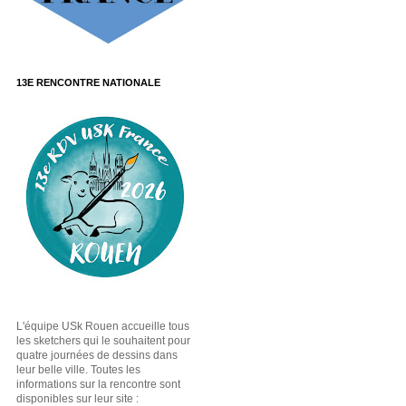
13E RENCONTRE NATIONALE
L'équipe USk Rouen accueille tous
les sketchers qui le souhaitent pour
quatre journées de dessins dans
leur belle ville. Toutes les
informations sur la rencontre sont
disponibles sur leur site :