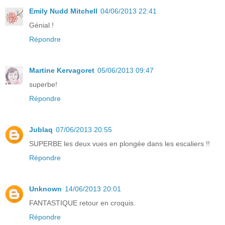
Emily Nudd Mitchell
04/06/2013 22:41
Génial !
Répondre
Martine Kervagoret
05/06/2013 09:47
superbe!
Répondre
Jublaq
07/06/2013 20:55
SUPERBE les deux vues en plongée dans les escaliers !!
Répondre
Unknown
14/06/2013 20:01
FANTASTIQUE retour en croquis.
Répondre