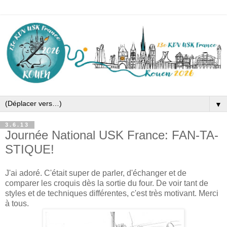
▼
3.6.13
Journée National USK France: FAN-TA-
STIQUE!
J'ai adoré. C'était super de parler, d'échanger et de
comparer les croquis dès la sortie du four. De voir tant de
styles et de techniques différentes, c'est très motivant. Merci
à tous.