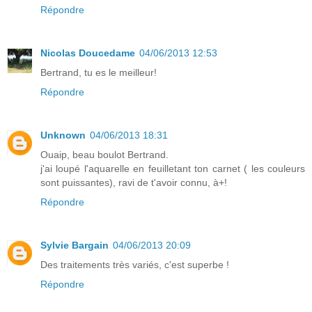
Répondre
Nicolas Doucedame
04/06/2013 12:53
Bertrand, tu es le meilleur!
Répondre
Unknown
04/06/2013 18:31
Ouaip, beau boulot Bertrand.
j'ai loupé l'aquarelle en feuilletant ton carnet ( les couleurs
sont puissantes), ravi de t'avoir connu, à+!
Répondre
Sylvie Bargain
04/06/2013 20:09
Des traitements très variés, c'est superbe !
Répondre