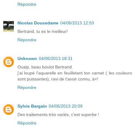
Répondre
Nicolas Doucedame
04/06/2013 12:53
Bertrand, tu es le meilleur!
Répondre
Unknown
04/06/2013 18:31
Ouaip, beau boulot Bertrand.
j'ai loupé l'aquarelle en feuilletant ton carnet ( les couleurs
sont puissantes), ravi de t'avoir connu, à+!
Répondre
Sylvie Bargain
04/06/2013 20:09
Des traitements très variés, c'est superbe !
Répondre