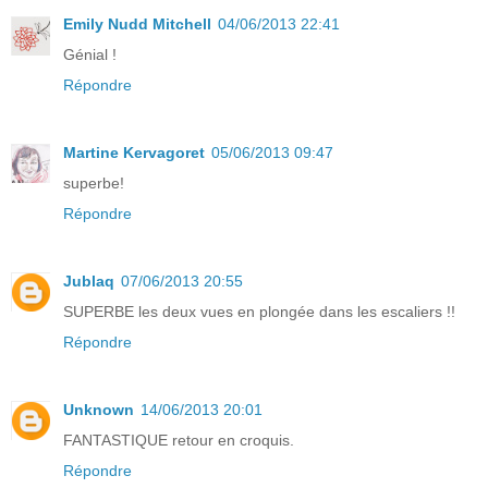
Emily Nudd Mitchell
04/06/2013 22:41
Génial !
Répondre
Martine Kervagoret
05/06/2013 09:47
superbe!
Répondre
Jublaq
07/06/2013 20:55
SUPERBE les deux vues en plongée dans les escaliers !!
Répondre
Unknown
14/06/2013 20:01
FANTASTIQUE retour en croquis.
Répondre