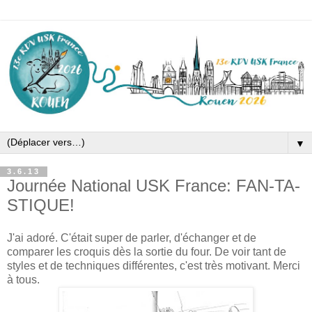
▼
3.6.13
Journée National USK France: FAN-TA-
STIQUE!
J'ai adoré. C'était super de parler, d'échanger et de
comparer les croquis dès la sortie du four. De voir tant de
styles et de techniques différentes, c'est très motivant. Merci
à tous.