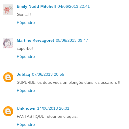
Emily Nudd Mitchell
04/06/2013 22:41
Génial !
Répondre
Martine Kervagoret
05/06/2013 09:47
superbe!
Répondre
Jublaq
07/06/2013 20:55
SUPERBE les deux vues en plongée dans les escaliers !!
Répondre
Unknown
14/06/2013 20:01
FANTASTIQUE retour en croquis.
Répondre