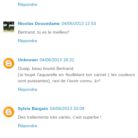
Répondre
Nicolas Doucedame
04/06/2013 12:53
Bertrand, tu es le meilleur!
Répondre
Unknown
04/06/2013 18:31
Ouaip, beau boulot Bertrand.
j'ai loupé l'aquarelle en feuilletant ton carnet ( les couleurs
sont puissantes), ravi de t'avoir connu, à+!
Répondre
Sylvie Bargain
04/06/2013 20:09
Des traitements très variés, c'est superbe !
Répondre