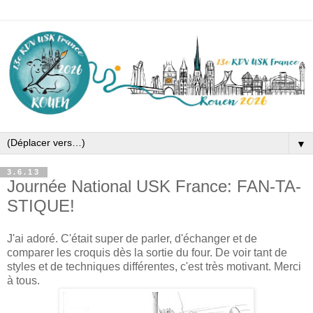
▼
3.6.13
Journée National USK France: FAN-TA-
STIQUE!
J'ai adoré. C'était super de parler, d'échanger et de
comparer les croquis dès la sortie du four. De voir tant de
styles et de techniques différentes, c'est très motivant. Merci
à tous.