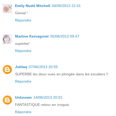
Emily Nudd Mitchell
04/06/2013 22:41
Génial !
Répondre
Martine Kervagoret
05/06/2013 09:47
superbe!
Répondre
Jublaq
07/06/2013 20:55
SUPERBE les deux vues en plongée dans les escaliers !!
Répondre
Unknown
14/06/2013 20:01
FANTASTIQUE retour en croquis.
Répondre