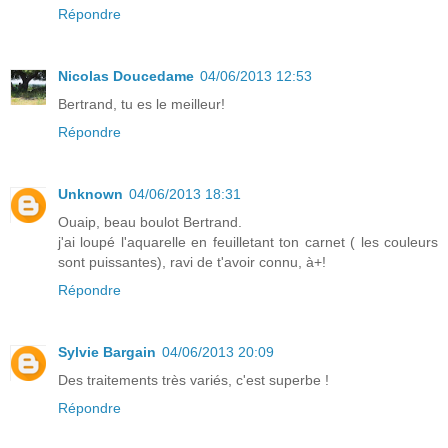
Répondre
Nicolas Doucedame
04/06/2013 12:53
Bertrand, tu es le meilleur!
Répondre
Unknown
04/06/2013 18:31
Ouaip, beau boulot Bertrand.
j'ai loupé l'aquarelle en feuilletant ton carnet ( les couleurs
sont puissantes), ravi de t'avoir connu, à+!
Répondre
Sylvie Bargain
04/06/2013 20:09
Des traitements très variés, c'est superbe !
Répondre