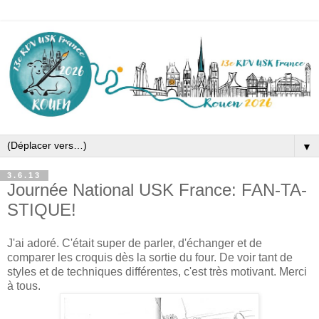
▼
3.6.13
Journée National USK France: FAN-TA-
STIQUE!
J'ai adoré. C'était super de parler, d'échanger et de
comparer les croquis dès la sortie du four. De voir tant de
styles et de techniques différentes, c'est très motivant. Merci
à tous.