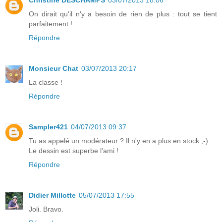
On dirait qu'il n'y a besoin de rien de plus : tout se tient
parfaitement !
Répondre
Monsieur Chat
03/07/2013 20:17
La classe !
Répondre
Sampler421
04/07/2013 09:37
Tu as appelé un modérateur ? Il n'y en a plus en stock ;-)
Le dessin est superbe l'ami !
Répondre
Didier Millotte
05/07/2013 17:55
Joli. Bravo.