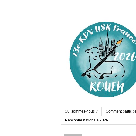
Qui sommes-nous ?
Comment particip
Rencontre nationale 2026