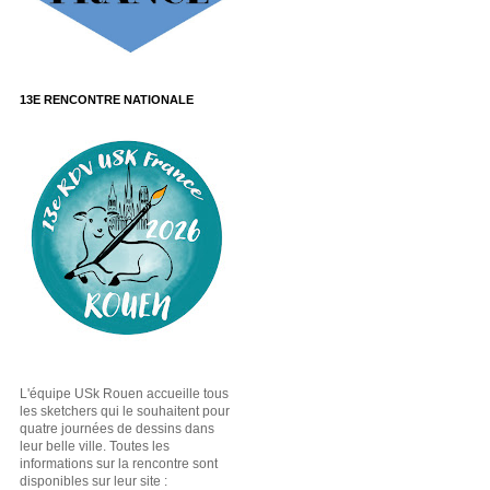
13E RENCONTRE NATIONALE
L'équipe USk Rouen accueille tous
les sketchers qui le souhaitent pour
quatre journées de dessins dans
leur belle ville. Toutes les
informations sur la rencontre sont
disponibles sur leur site :