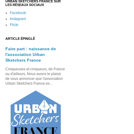
URBAN SKETCHERS FRANCE SUR
LES RÉSEAUX SOCIAUX
Facebook
Instagram
Flickr
ARTICLE ÉPINGLÉ
Faire part : naissance de
l'association Urban
Sketchers France
Croqueuses et croqueurs, de France
ou d'ailleurs, Nous avons le plaisir
de vous annoncer que l'association
Urban Sketchers France es...