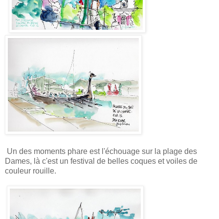
Un des moments phare est l'échouage sur la plage des
Dames, là c'est un festival de belles coques et voiles de
couleur rouille.