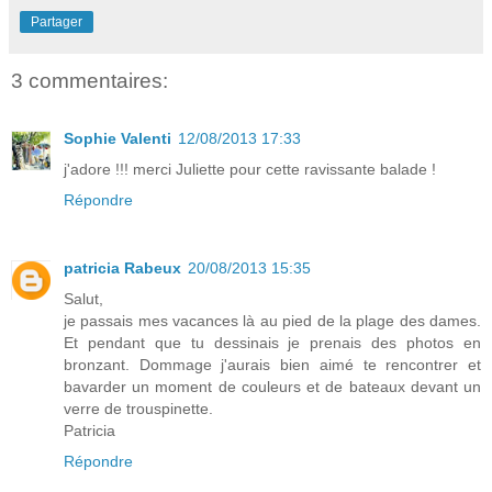
Partager
3 commentaires:
Sophie Valenti
12/08/2013 17:33
j'adore !!! merci Juliette pour cette ravissante balade !
Répondre
patricia Rabeux
20/08/2013 15:35
Salut,
je passais mes vacances là au pied de la plage des dames.
Et pendant que tu dessinais je prenais des photos en
bronzant. Dommage j'aurais bien aimé te rencontrer et
bavarder un moment de couleurs et de bateaux devant un
verre de trouspinette.
Patricia
Répondre