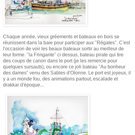
Chaque année, vieux gréements et bateaux en bois se
réunissent dans la baie pour participer aux "Régates". C'est
l'occasion de voir les beaux bateaux sortir au meilleur de
leur forme. "la Fringante" ci dessus, bateau pirate qui tire
des coups de canon dans le port (je les remercie pour
quelques sursauts), ou encore ce joli bateau "Au bonheur
des dames" venu des Sables d'Olonne. Le port est joyeux, il
y a un monde fou, des animations partout, escalade et
drakkar d'époque...