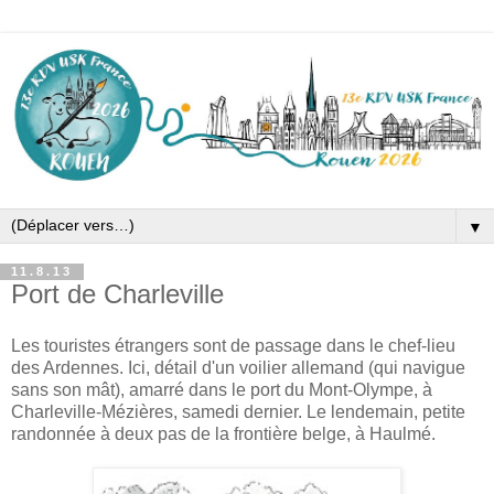
▼
11.8.13
Port de Charleville
Les touristes étrangers sont de passage dans le chef-lieu
des Ardennes. Ici, détail d'un voilier allemand (qui navigue
sans son mât), amarré dans le port du Mont-Olympe, à
Charleville-Mézières, samedi dernier. Le lendemain, petite
randonnée à deux pas de la frontière belge, à Haulmé.