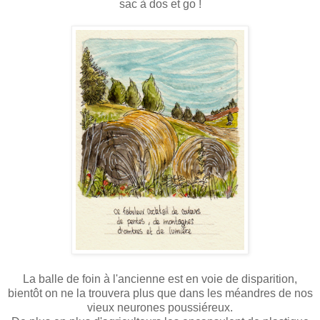
sac à dos et go !
La balle de foin à l'ancienne est en voie de disparition,
bientôt on ne la trouvera plus que dans les méandres de nos
vieux neurones poussiéreux.