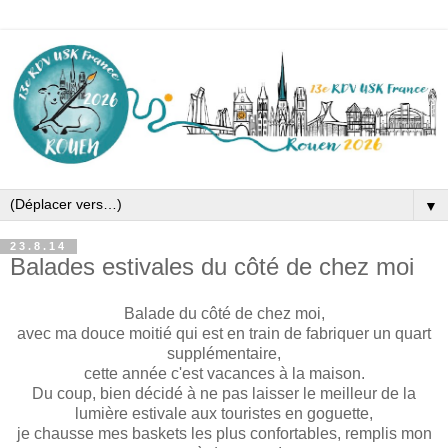
▼
23.8.14
Balades estivales du côté de chez moi
Balade du côté de chez moi,
avec ma douce moitié qui est en train de fabriquer un quart
supplémentaire,
cette année c'est vacances à la maison.
Du coup, bien décidé à ne pas laisser le meilleur de la
lumière estivale aux touristes en goguette,
je chausse mes baskets les plus confortables, remplis mon