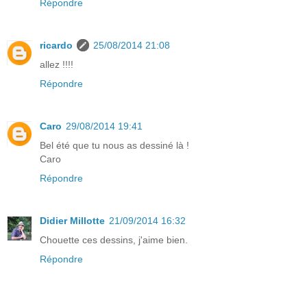
Répondre
ricardo
25/08/2014 21:08
allez !!!!
Répondre
Caro
29/08/2014 19:41
Bel été que tu nous as dessiné là !
Caro
Répondre
Didier Millotte
21/09/2014 16:32
Chouette ces dessins, j'aime bien.
Répondre