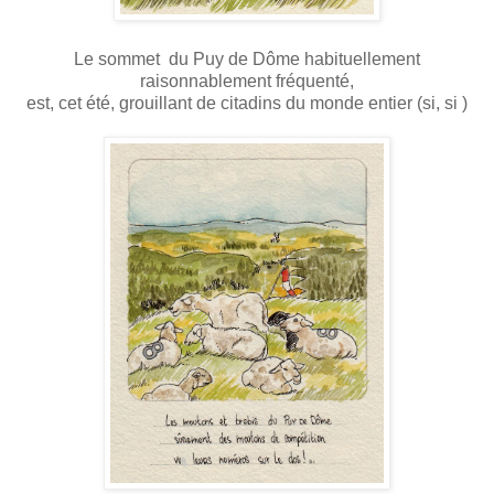
Le sommet du Puy de Dôme habituellement
raisonnablement fréquenté,
est, cet été, grouillant de citadins du monde entier (si, si )