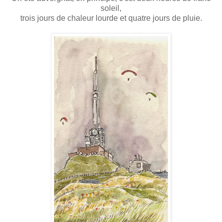
soleil,
trois jours de chaleur lourde et quatre jours de pluie.