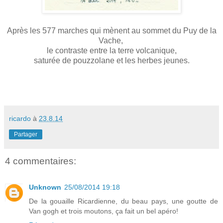
Après les 577 marches qui mènent au sommet du Puy de la
Vache,
le contraste entre la terre volcanique,
saturée de pouzzolane et les herbes jeunes.
ricardo
à
23.8.14
Partager
4 commentaires:
Unknown
25/08/2014 19:18
De la gouaille Ricardienne, du beau pays, une goutte de
Van gogh et trois moutons, ça fait un bel apéro!