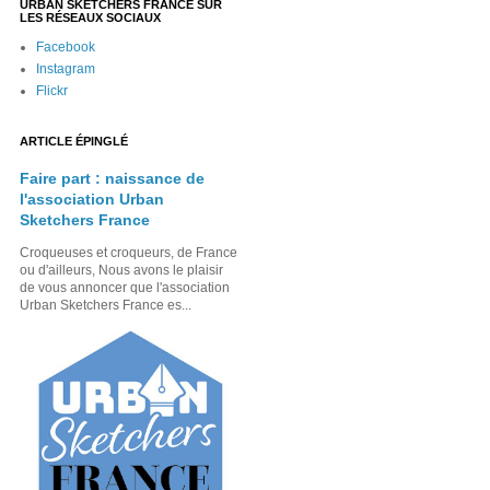
URBAN SKETCHERS FRANCE SUR
LES RÉSEAUX SOCIAUX
Facebook
Instagram
Flickr
ARTICLE ÉPINGLÉ
Faire part : naissance de
l'association Urban
Sketchers France
Croqueuses et croqueurs, de France
ou d'ailleurs, Nous avons le plaisir
de vous annoncer que l'association
Urban Sketchers France es...