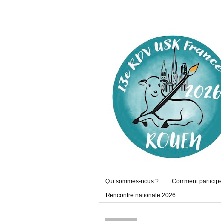
Qui sommes-nous ?
Comment particip
Rencontre nationale 2026