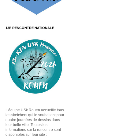
13E RENCONTRE NATIONALE
L'équipe USk Rouen accueille tous
les sketchers qui le souhaitent pour
quatre journées de dessins dans
leur belle ville. Toutes les
informations sur la rencontre sont
disponibles sur leur site :