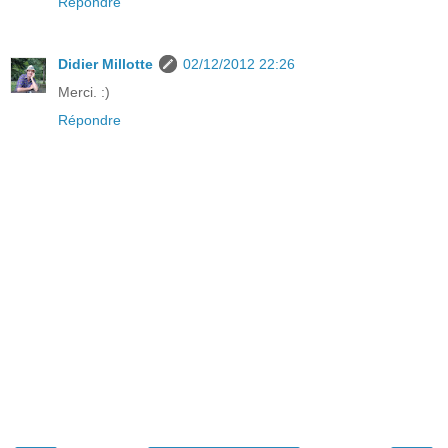
Répondre
Didier Millotte
02/12/2012 22:26
Merci. :)
Répondre