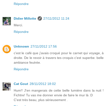
Répondre
Didier Millotte
27/11/2012 11:24
Merci.
Répondre
Unknown
27/11/2012 17:56
c'est le café que j'avais croqué pour le carnet qui voyage, à
droite. De le revoir à travers tes croquis c'est superbe. belle
ambiance feutrée.
Répondre
Cat Gout
28/11/2012 18:02
Hum!! J'en mangerais de cette belle lumière dans la nuit !
Fichtre! Tu vas me donner envie de faire le mur là :D
C'est très beau, plus sérieusement .