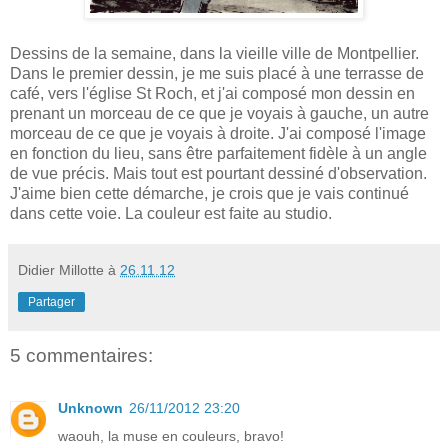
Dessins de la semaine, dans la vieille ville de Montpellier.
Dans le premier dessin, je me suis placé à une terrasse de
café, vers l'église St Roch, et j'ai composé mon dessin en
prenant un morceau de ce que je voyais à gauche, un autre
morceau de ce que je voyais à droite. J'ai composé l'image
en fonction du lieu, sans être parfaitement fidèle à un angle
de vue précis. Mais tout est pourtant dessiné d'observation.
J'aime bien cette démarche, je crois que je vais continué
dans cette voie. La couleur est faite au studio.
Didier Millotte
à
26.11.12
Partager
5 commentaires:
Unknown
26/11/2012 23:20
waouh, la muse en couleurs, bravo!