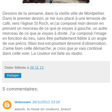
Dessins de la semaine, dans la vieille ville de Montpellier.
Dans le premier dessin, je me suis placé à une terrasse de
café, vers l'église St Roch, et j'ai composé mon dessin en
prenant un morceau de ce que je voyais à gauche, un autre
morceau de ce que je voyais à droite. J'ai composé l'image
en fonction du lieu, sans être parfaitement fidèle à un angle
de vue précis. Mais tout est pourtant dessiné d'observation.
J'aime bien cette démarche, je crois que je vais continué
dans cette voie. La couleur est faite au studio.
Didier Millotte
à
26.11.12
Partager
5 commentaires:
Unknown
26/11/2012 23:20
waouh, la muse en couleurs, bravo!