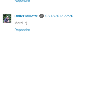
Répondre
Didier Millotte
02/12/2012 22:26
Merci. :)
Répondre