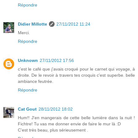
Répondre
Didier Millotte
27/11/2012 11:24
Merci.
Répondre
Unknown
27/11/2012 17:56
c'est le café que j'avais croqué pour le carnet qui voyage, à
droite. De le revoir à travers tes croquis c'est superbe. belle
ambiance feutrée.
Répondre
Cat Gout
28/11/2012 18:02
Hum!! J'en mangerais de cette belle lumière dans la nuit !
Fichtre! Tu vas me donner envie de faire le mur là :D
C'est très beau, plus sérieusement .