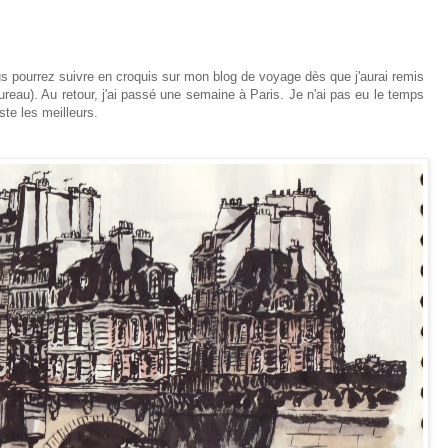
s pourrez suivre en croquis sur mon blog de voyage dès que j'aurai remis
ureau). Au retour, j'ai passé une semaine à Paris. Je n'ai pas eu le temps
ste les meilleurs.