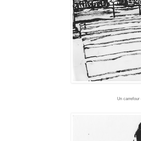
Un carrefour