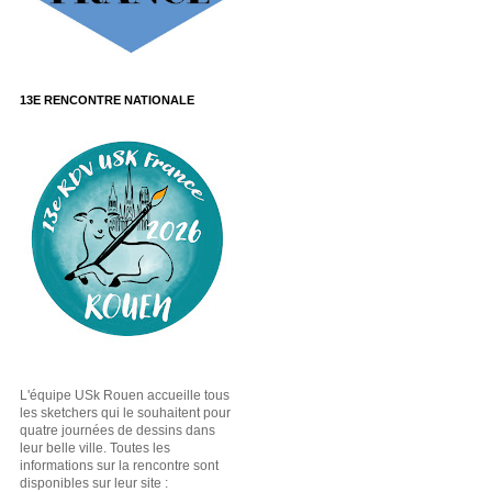
13E RENCONTRE NATIONALE
L'équipe USk Rouen accueille tous
les sketchers qui le souhaitent pour
quatre journées de dessins dans
leur belle ville. Toutes les
informations sur la rencontre sont
disponibles sur leur site :