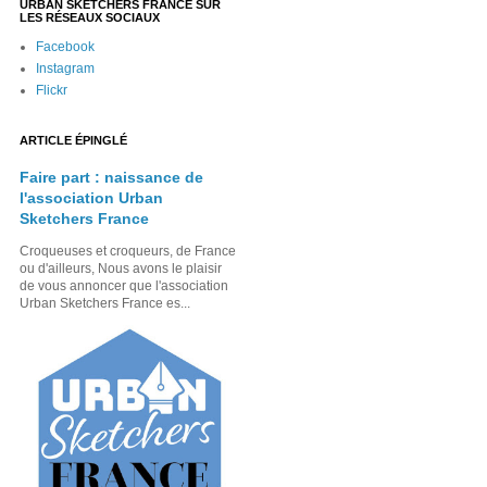
URBAN SKETCHERS FRANCE SUR
LES RÉSEAUX SOCIAUX
Facebook
Instagram
Flickr
ARTICLE ÉPINGLÉ
Faire part : naissance de
l'association Urban
Sketchers France
Croqueuses et croqueurs, de France
ou d'ailleurs, Nous avons le plaisir
de vous annoncer que l'association
Urban Sketchers France es...