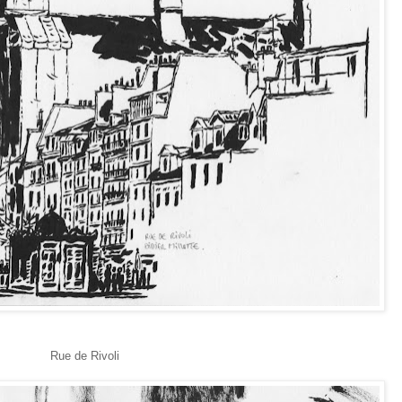
Rue de Rivoli