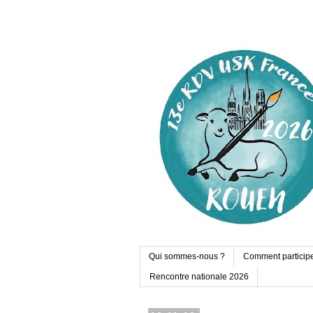
Qui sommes-nous ?
Comment particip
Rencontre nationale 2026