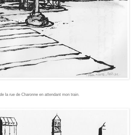
 de la rue de Charonne en attendant mon train.