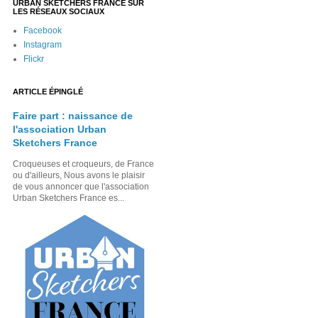
URBAN SKETCHERS FRANCE SUR
LES RÉSEAUX SOCIAUX
Facebook
Instagram
Flickr
ARTICLE ÉPINGLÉ
Faire part : naissance de
l'association Urban
Sketchers France
Croqueuses et croqueurs, de France
ou d'ailleurs, Nous avons le plaisir
de vous annoncer que l'association
Urban Sketchers France es...