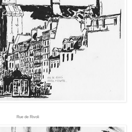
Rue de Rivoli