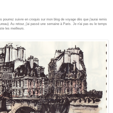
s pourrez suivre en croquis sur mon blog de voyage dès que j'aurai remis
ureau). Au retour, j'ai passé une semaine à Paris. Je n'ai pas eu le temps
ste les meilleurs.