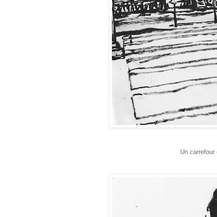
Un carrefour