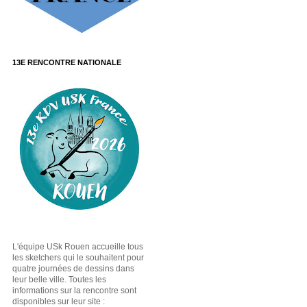
13E RENCONTRE NATIONALE
L'équipe USk Rouen accueille tous
les sketchers qui le souhaitent pour
quatre journées de dessins dans
leur belle ville. Toutes les
informations sur la rencontre sont
disponibles sur leur site :