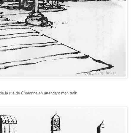
 de la rue de Charonne en attendant mon train.