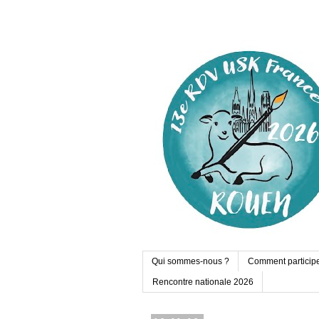
Qui sommes-nous ?
Comment particip
Rencontre nationale 2026