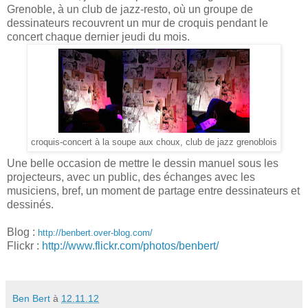
Grenoble, à un club de jazz-resto, où un groupe de
dessinateurs recouvrent un mur de croquis pendant le
concert chaque dernier jeudi du mois.
croquis-concert à la soupe aux choux, club de jazz grenoblois
Une belle occasion de mettre le dessin manuel sous les
projecteurs, avec un public, des échanges avec les
musiciens, bref, un moment de partage entre dessinateurs et
dessinés.
Blog :
http://benbert.over-blog.com/
Flickr :
http://www.flickr.com/photos/benbert/
Ben Bert
à
12.11.12