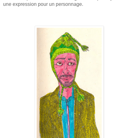
une expression pour un personnage.