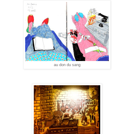
au don du sang