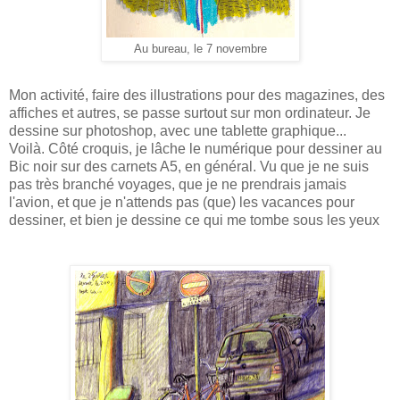
Au bureau, le 7 novembre
Mon activité, faire des illustrations pour des magazines, des
affiches et autres, se passe surtout sur mon ordinateur. Je
dessine sur photoshop, avec une tablette graphique...
Voilà. Côté croquis, je lâche le numérique pour dessiner au
Bic noir sur des carnets A5, en général. Vu que je ne suis
pas très branché voyages, que je ne prendrais jamais
l'avion, et que je n'attends pas (que) les vacances pour
dessiner, et bien je dessine ce qui me tombe sous les yeux