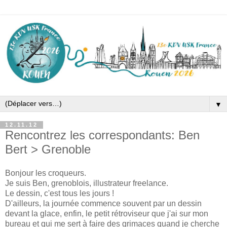
▼
12.11.12
Rencontrez les correspondants: Ben
Bert > Grenoble
Bonjour les croqueurs.
Je suis Ben, grenoblois, illustrateur freelance.
Le dessin, c'est tous les jours !
D'ailleurs, la journée commence souvent par un dessin
devant la glace, enfin, le petit rétroviseur que j'ai sur mon
bureau et qui me sert à faire des grimaces quand je cherche