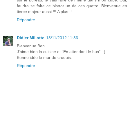
faudra se faire ce bistrot un de ces quatre. Bienvenue en
tierce majeur aussi !!! A plus !!
Répondre
Didier Millotte
13/11/2012 11:36
Bienvenue Ben.
J'aime bien la cuisine et "En attendant le bus". :)
Bonne idée le mur de croquis.
Répondre