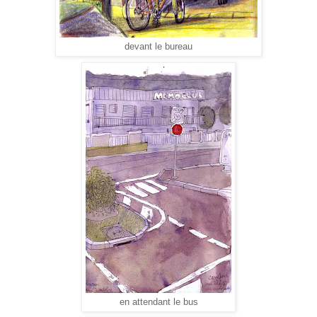
devant le bureau
en attendant le bus