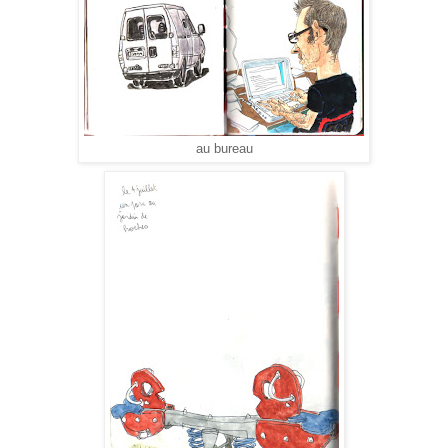
au bureau