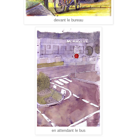
devant le bureau
en attendant le bus