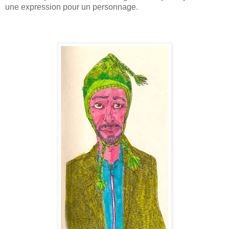
une expression pour un personnage.