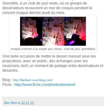
Grenoble, à un club de jazz-resto, où un groupe de
dessinateurs recouvrent un mur de croquis pendant le
concert chaque dernier jeudi du mois.
croquis-concert à la soupe aux choux, club de jazz grenoblois
Une belle occasion de mettre le dessin manuel sous les
projecteurs, avec un public, des échanges avec les
musiciens, bref, un moment de partage entre dessinateurs et
dessinés.
Blog :
http://benbert.over-blog.com/
Flickr :
http://www.flickr.com/photos/benbert/
Ben Bert
à
12.11.12