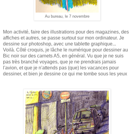
Au bureau, le 7 novembre
Mon activité, faire des illustrations pour des magazines, des
affiches et autres, se passe surtout sur mon ordinateur. Je
dessine sur photoshop, avec une tablette graphique...
Voilà. Côté croquis, je lâche le numérique pour dessiner au
Bic noir sur des carnets A5, en général. Vu que je ne suis
pas très branché voyages, que je ne prendrais jamais
l'avion, et que je n'attends pas (que) les vacances pour
dessiner, et bien je dessine ce qui me tombe sous les yeux