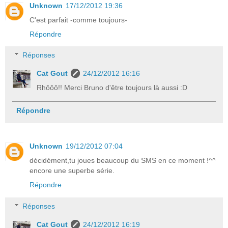
Unknown
17/12/2012 19:36
C'est parfait -comme toujours-
Répondre
Réponses
Cat Gout
24/12/2012 16:16
Rhôôô!! Merci Bruno d'être toujours là aussi :D
Répondre
Unknown
19/12/2012 07:04
décidément,tu joues beaucoup du SMS en ce moment !^^
encore une superbe série.
Répondre
Réponses
Cat Gout
24/12/2012 16:19