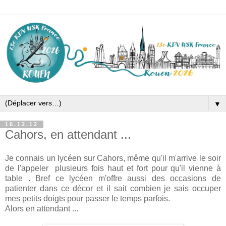
▼
16.12.12
Cahors, en attendant ...
Je connais un lycéen sur Cahors, même qu'il m'arrive le soir
de l'appeler plusieurs fois haut et fort pour qu'il vienne à
table . Bref ce lycéen m'offre aussi des occasions de
patienter dans ce décor et il sait combien je sais occuper
mes petits doigts pour passer le temps parfois.
Alors en attendant ...