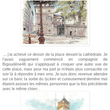
... j'ai achevé ce dessin de la place devant la cathédrale. Je
l'avais vaguement commencé en compagnie de
Bigoudène46 qui s'appliquait à croquer une autre vue de
cette place, mais pour ma part je m'étais plus consacrée ce
soir là à répondre à mes sms. Je suis donc revenue attendre
sur ce banc la sortie du lycéen et curieusement derrière moi
étaient assises les mêmes personnes que la fois précédente
avec le même chien .