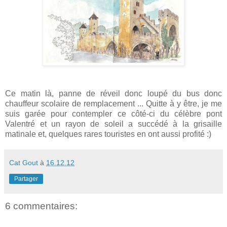
Ce matin là, panne de réveil donc loupé du bus donc
chauffeur scolaire de remplacement ... Quitte à y être, je me
suis garée pour contempler ce côté-ci du célèbre pont
Valentré et un rayon de soleil a succédé à la grisaille
matinale et, quelques rares touristes en ont aussi profité :)
Cat Gout
à
16.12.12
Partager
6 commentaires: