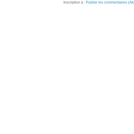
Inscription à :
Publier les commentaires (At