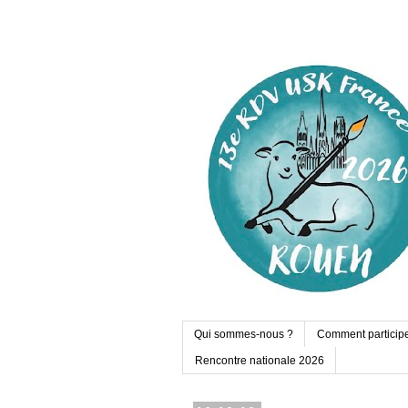
Qui sommes-nous ?
Comment particip
Rencontre nationale 2026