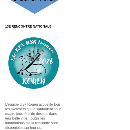
13E RENCONTRE NATIONALE
L'équipe USk Rouen accueille tous
les sketchers qui le souhaitent pour
quatre journées de dessins dans
leur belle ville. Toutes les
informations sur la rencontre sont
disponibles sur leur site :