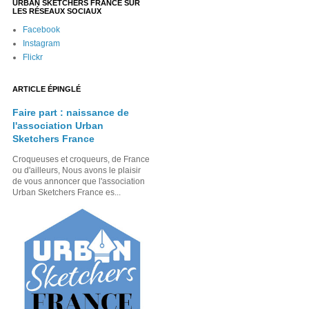
URBAN SKETCHERS FRANCE SUR
LES RÉSEAUX SOCIAUX
Facebook
Instagram
Flickr
ARTICLE ÉPINGLÉ
Faire part : naissance de
l'association Urban
Sketchers France
Croqueuses et croqueurs, de France
ou d'ailleurs, Nous avons le plaisir
de vous annoncer que l'association
Urban Sketchers France es...