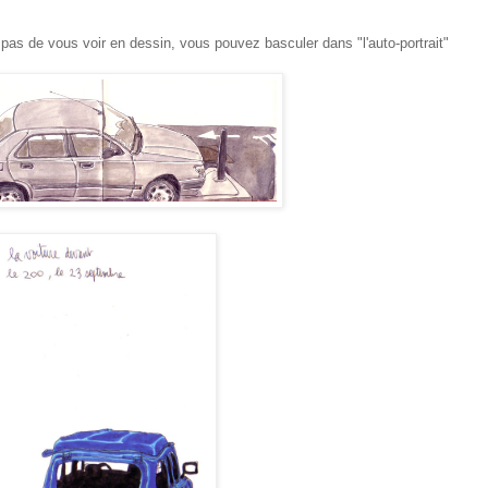
pas de vous voir en dessin, vous pouvez basculer dans "l'auto-portrait"