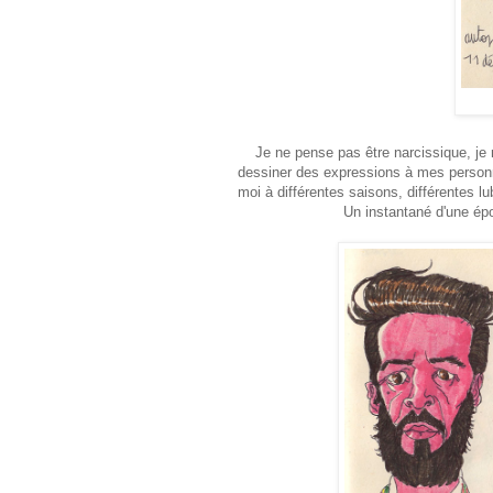
Je ne pense pas être narcissique, je
dessiner des expressions à mes personna
moi à différentes saisons, différentes 
Un instantané d'une épo