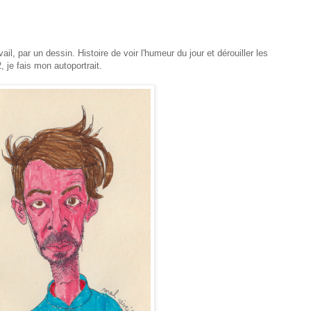
l, par un dessin. Histoire de voir l'humeur du jour et dérouiller les
 je fais mon autoportrait.