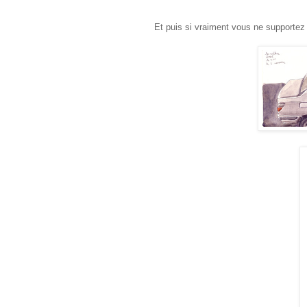
Et puis si vraiment vous ne supportez 