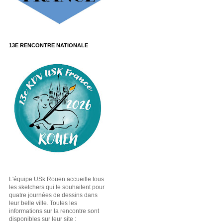
13E RENCONTRE NATIONALE
L'équipe USk Rouen accueille tous
les sketchers qui le souhaitent pour
quatre journées de dessins dans
leur belle ville. Toutes les
informations sur la rencontre sont
disponibles sur leur site :