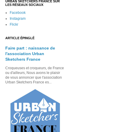
URBAN SKETCHERS FRANCE SUR
LES RÉSEAUX SOCIAUX
Facebook
Instagram
Flickr
ARTICLE ÉPINGLÉ
Faire part : naissance de
l'association Urban
Sketchers France
Croqueuses et croqueurs, de France
ou d'ailleurs, Nous avons le plaisir
de vous annoncer que l'association
Urban Sketchers France es...