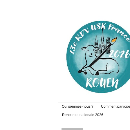
Qui sommes-nous ?
Comment particip
Rencontre nationale 2026