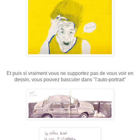
Et puis si vraiment vous ne supportez pas de vous voir en
dessin, vous pouvez basculer dans "l'auto-portrait"