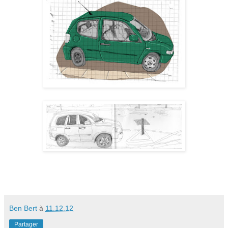
Ben Bert
à
11.12.12
Partager