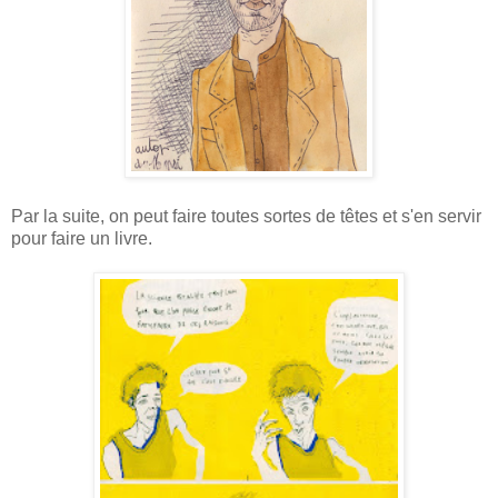
Par la suite, on peut faire toutes sortes de têtes et s'en servir
pour faire un livre.