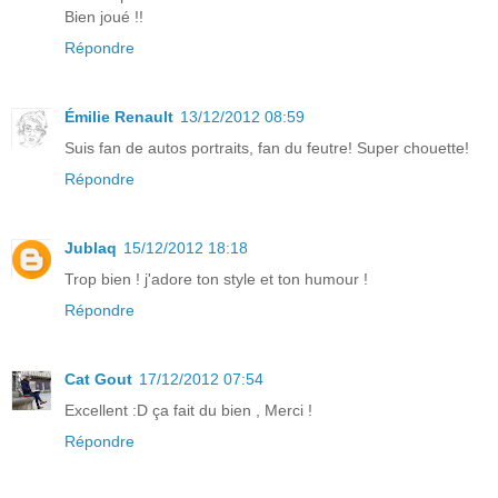
Bien joué !!
Répondre
Émilie Renault
13/12/2012 08:59
Suis fan de autos portraits, fan du feutre! Super chouette!
Répondre
Jublaq
15/12/2012 18:18
Trop bien ! j'adore ton style et ton humour !
Répondre
Cat Gout
17/12/2012 07:54
Excellent :D ça fait du bien , Merci !
Répondre