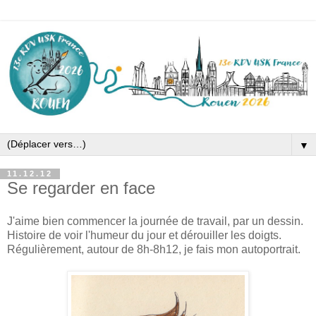
▼
11.12.12
Se regarder en face
J'aime bien commencer la journée de travail, par un dessin.
Histoire de voir l'humeur du jour et dérouiller les doigts.
Régulièrement, autour de 8h-8h12, je fais mon autoportrait.