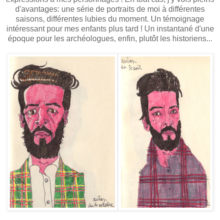
d'avantages: une série de portraits de moi à différentes
saisons, différentes lubies du moment. Un témoignage
intéressant pour mes enfants plus tard ! Un instantané d'une
époque pour les archéologues, enfin, plutôt les historiens...