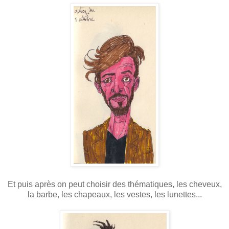
Et puis après on peut choisir des thématiques, les cheveux,
la barbe, les chapeaux, les vestes, les lunettes...