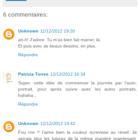
6 commentaires:
Unknown
11/12/2012 19:20
ah-h! J'adore. Tu m'as bien fait marrer, là.
Et puis avec de beaux dessins, en plus.
Répondre
Patrizia Torres
12/12/2012 16:34
Super, cette idée de commencer la journée par l'auto-
portrait, pour après suivre avec les autos portraits,
hahaha...
Répondre
Unknown
12/12/2012 19:42
Fou rire !! t'aime bien la couleur écrevisse au réveil. Je
verrais plus les tutures de la même manière maintenant.