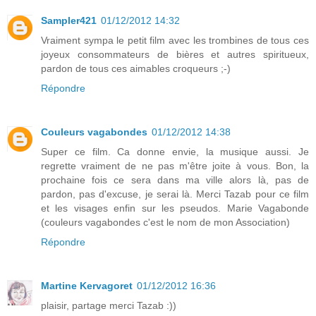
Sampler421
01/12/2012 14:32
Vraiment sympa le petit film avec les trombines de tous ces
joyeux consommateurs de bières et autres spiritueux,
pardon de tous ces aimables croqueurs ;-)
Répondre
Couleurs vagabondes
01/12/2012 14:38
Super ce film. Ca donne envie, la musique aussi. Je
regrette vraiment de ne pas m'être joite à vous. Bon, la
prochaine fois ce sera dans ma ville alors là, pas de
pardon, pas d'excuse, je serai là. Merci Tazab pour ce film
et les visages enfin sur les pseudos. Marie Vagabonde
(couleurs vagabondes c'est le nom de mon Association)
Répondre
Martine Kervagoret
01/12/2012 16:36
plaisir, partage merci Tazab :))