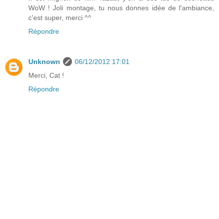
WoW ! Joli montage, tu nous donnes idée de l'ambiance,
c'est super, merci ^^
Répondre
Unknown
06/12/2012 17:01
Merci, Cat !
Répondre