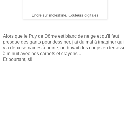
Encre sur moleskine, Couleurs digitales
Alors que le Puy de Dôme est blanc de neige et qu'il faut
presque des gants pour dessiner, j'ai du mal à imaginer qu'il
y a deux semaines à peine, on buvait des coups en terrasse
à minuit avec nos carnets et crayons...
Et pourtant, si!