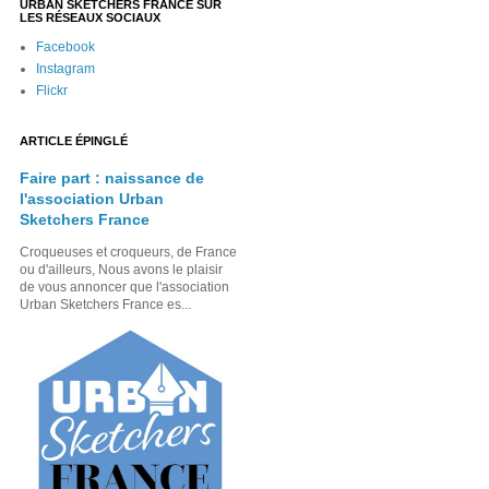
URBAN SKETCHERS FRANCE SUR
LES RÉSEAUX SOCIAUX
Facebook
Instagram
Flickr
ARTICLE ÉPINGLÉ
Faire part : naissance de
l'association Urban
Sketchers France
Croqueuses et croqueurs, de France
ou d'ailleurs, Nous avons le plaisir
de vous annoncer que l'association
Urban Sketchers France es...