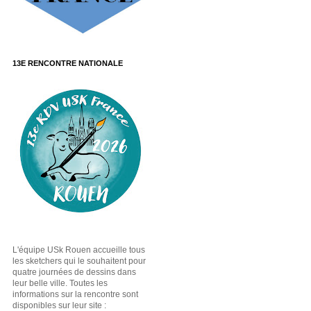
13E RENCONTRE NATIONALE
L'équipe USk Rouen accueille tous
les sketchers qui le souhaitent pour
quatre journées de dessins dans
leur belle ville. Toutes les
informations sur la rencontre sont
disponibles sur leur site :