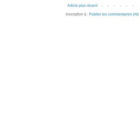
Article plus récent
Inscription à :
Publier les commentaires (At