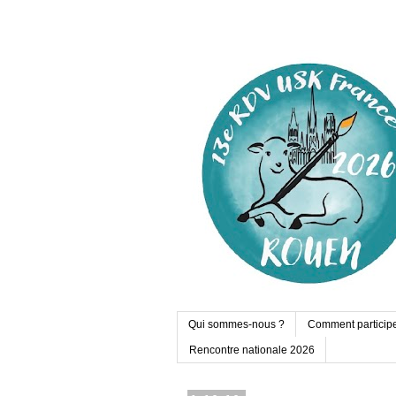
Qui sommes-nous ?
Comment particip
Rencontre nationale 2026