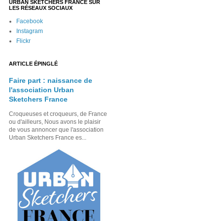
URBAN SKETCHERS FRANCE SUR
LES RÉSEAUX SOCIAUX
Facebook
Instagram
Flickr
ARTICLE ÉPINGLÉ
Faire part : naissance de
l'association Urban
Sketchers France
Croqueuses et croqueurs, de France
ou d'ailleurs, Nous avons le plaisir
de vous annoncer que l'association
Urban Sketchers France es...