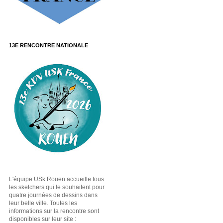
13E RENCONTRE NATIONALE
L'équipe USk Rouen accueille tous
les sketchers qui le souhaitent pour
quatre journées de dessins dans
leur belle ville. Toutes les
informations sur la rencontre sont
disponibles sur leur site :