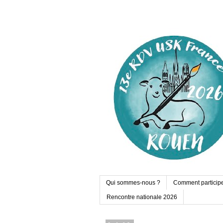
Qui sommes-nous ?
Comment particip
Rencontre nationale 2026