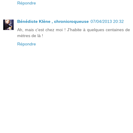
Répondre
Bénédicte Klène , chronicroqueuse
07/04/2013 20:32
Ah, mais c'est chez moi ! J'habite à quelques centaines de
mètres de là !
Répondre