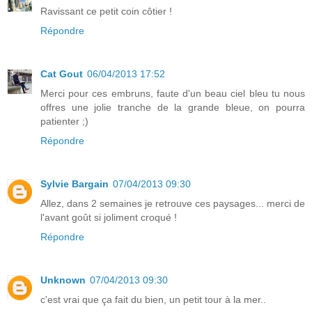
Ravissant ce petit coin côtier !
Répondre
Cat Gout
06/04/2013 17:52
Merci pour ces embruns, faute d'un beau ciel bleu tu nous
offres une jolie tranche de la grande bleue, on pourra
patienter ;)
Répondre
Sylvie Bargain
07/04/2013 09:30
Allez, dans 2 semaines je retrouve ces paysages... merci de
l'avant goût si joliment croqué !
Répondre
Unknown
07/04/2013 09:30
c'est vrai que ça fait du bien, un petit tour à la mer..