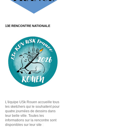
13E RENCONTRE NATIONALE
L'équipe USk Rouen accueille tous
les sketchers qui le souhaitent pour
quatre journées de dessins dans
leur belle ville. Toutes les
informations sur la rencontre sont
disponibles sur leur site :