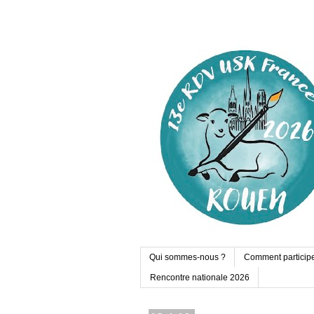
Qui sommes-nous ?
Comment particip
Rencontre nationale 2026