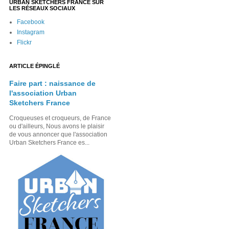
URBAN SKETCHERS FRANCE SUR
LES RÉSEAUX SOCIAUX
Facebook
Instagram
Flickr
ARTICLE ÉPINGLÉ
Faire part : naissance de
l'association Urban
Sketchers France
Croqueuses et croqueurs, de France
ou d'ailleurs, Nous avons le plaisir
de vous annoncer que l'association
Urban Sketchers France es...