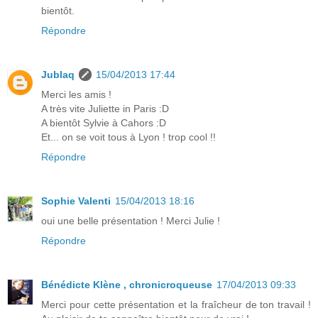
bientôt.
Répondre
Jublaq
15/04/2013 17:44
Merci les amis !
A très vite Juliette in Paris :D
A bientôt Sylvie à Cahors :D
Et... on se voit tous à Lyon ! trop cool !!
Répondre
Sophie Valenti
15/04/2013 18:16
oui une belle présentation ! Merci Julie !
Répondre
Bénédicte Klène , chronicroqueuse
17/04/2013 09:33
Merci pour cette présentation et la fraîcheur de ton travail !