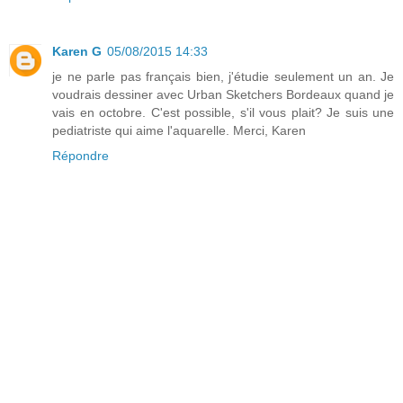
Karen G
05/08/2015 14:33
je ne parle pas français bien, j'étudie seulement un an. Je
voudrais dessiner avec Urban Sketchers Bordeaux quand je
vais en octobre. C'est possible, s'il vous plait? Je suis une
pediatriste qui aime l'aquarelle. Merci, Karen
Répondre