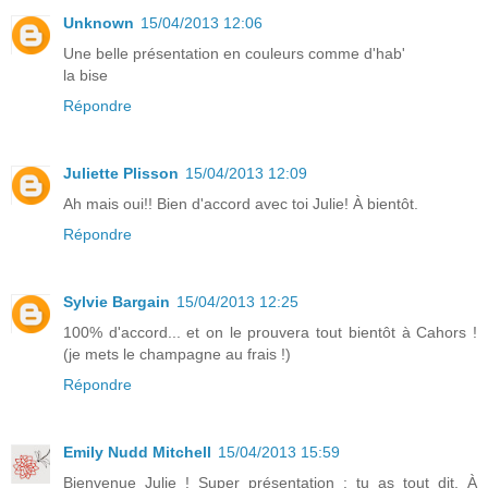
Unknown
15/04/2013 12:06
Une belle présentation en couleurs comme d'hab'
la bise
Répondre
Juliette Plisson
15/04/2013 12:09
Ah mais oui!! Bien d'accord avec toi Julie! À bientôt.
Répondre
Sylvie Bargain
15/04/2013 12:25
100% d'accord... et on le prouvera tout bientôt à Cahors !
(je mets le champagne au frais !)
Répondre
Emily Nudd Mitchell
15/04/2013 15:59
Bienvenue Julie ! Super présentation : tu as tout dit. À