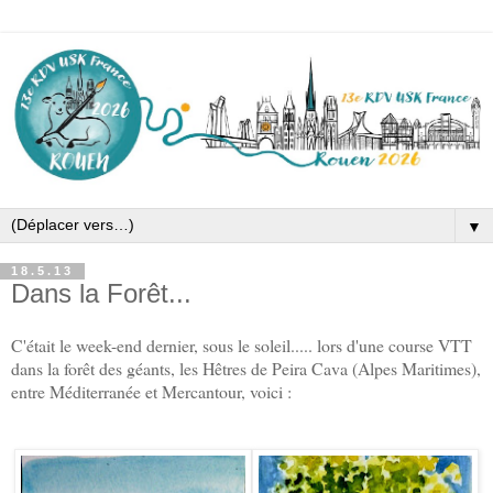
▼
18.5.13
Dans la Forêt...
C'était le week-end dernier, sous le soleil..... lors d'une course VTT
dans la forêt des géants, les Hêtres de Peira Cava (Alpes Maritimes),
entre Méditerranée et Mercantour, voici :