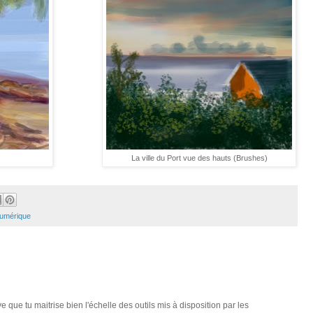
La ville du Port vue des hauts (Brushes)
numérique
 que tu maitrise bien l'échelle des outils mis à disposition par les