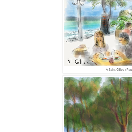
A Saint Gilles (Pa