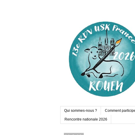
Qui sommes-nous ?
Comment particip
Rencontre nationale 2026