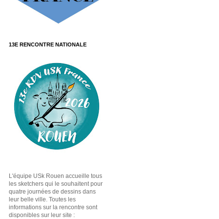
13E RENCONTRE NATIONALE
L'équipe USk Rouen accueille tous
les sketchers qui le souhaitent pour
quatre journées de dessins dans
leur belle ville. Toutes les
informations sur la rencontre sont
disponibles sur leur site :