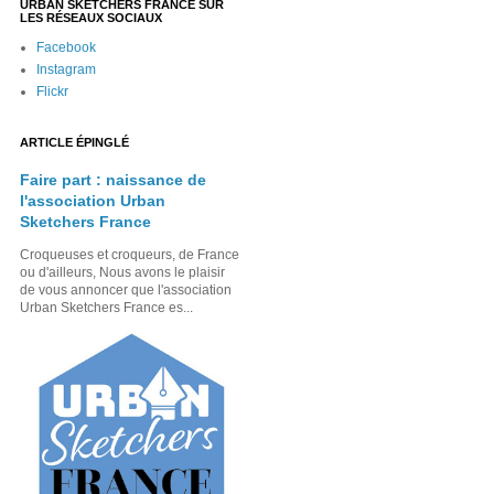
URBAN SKETCHERS FRANCE SUR
LES RÉSEAUX SOCIAUX
Facebook
Instagram
Flickr
ARTICLE ÉPINGLÉ
Faire part : naissance de
l'association Urban
Sketchers France
Croqueuses et croqueurs, de France
ou d'ailleurs, Nous avons le plaisir
de vous annoncer que l'association
Urban Sketchers France es...