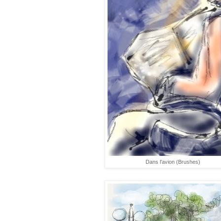
Dans l'avion (Brushes)