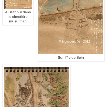
A Istanbul dans
le cimetière
musulman
Sur l'île de Sein