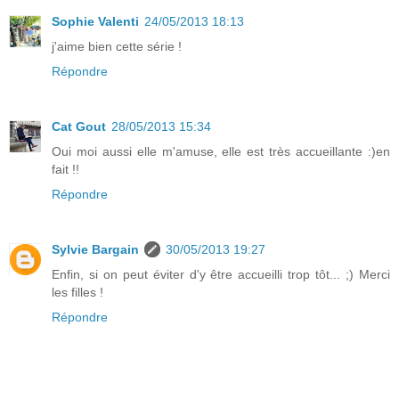
Sophie Valenti
24/05/2013 18:13
j'aime bien cette série !
Répondre
Cat Gout
28/05/2013 15:34
Oui moi aussi elle m'amuse, elle est très accueillante :)en
fait !!
Répondre
Sylvie Bargain
30/05/2013 19:27
Enfin, si on peut éviter d'y être accueilli trop tôt... ;) Merci
les filles !
Répondre