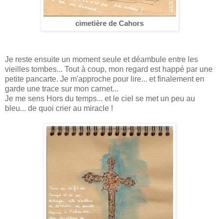
cimetière de Cahors
Je reste ensuite un moment seule et déambule entre les
vieilles tombes... Tout à coup, mon regard est happé par une
petite pancarte. Je m'approche pour lire... et finalement en
garde une trace sur mon carnet...
Je me sens Hors du temps... et le ciel se met un peu au
bleu... de quoi crier au miracle !