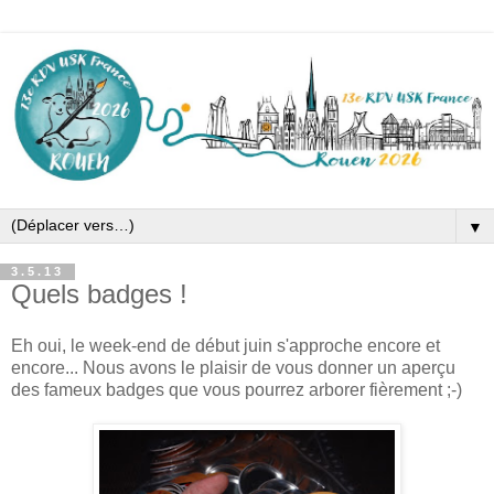
▼
3.5.13
Quels badges !
Eh oui, le week-end de début juin s'approche encore et
encore... Nous avons le plaisir de vous donner un aperçu
des fameux badges que vous pourrez arborer fièrement ;-)