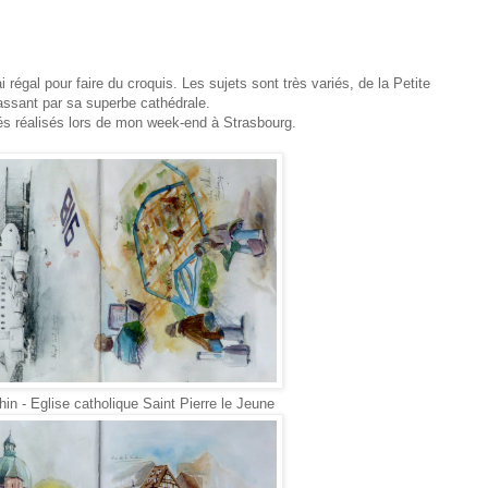
i régal pour faire du croquis. Les sujets sont très variés, de la Petite
ssant par sa superbe cathédrale.
lés réalisés lors de mon week-end à Strasbourg.
in - Eglise catholique Saint Pierre le Jeune