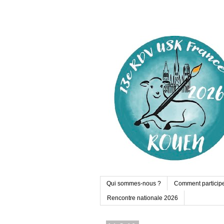
Qui sommes-nous ?
Comment particip
Rencontre nationale 2026