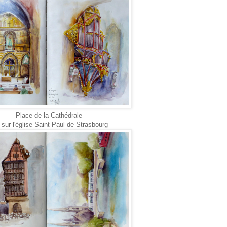
Place de la Cathédrale
sur l'église Saint Paul de Strasbourg