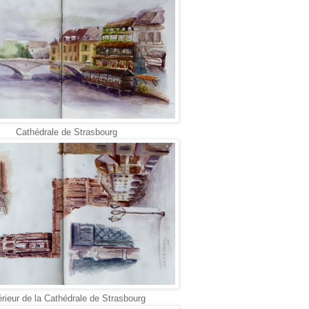
Cathédrale de Strasbourg
érieur de la Cathédrale de Strasbourg