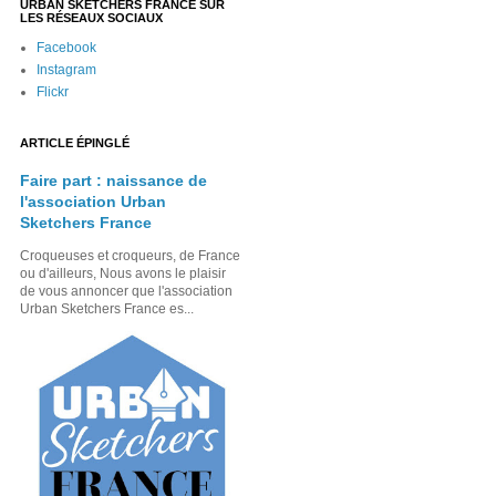
URBAN SKETCHERS FRANCE SUR
LES RÉSEAUX SOCIAUX
Facebook
Instagram
Flickr
ARTICLE ÉPINGLÉ
Faire part : naissance de
l'association Urban
Sketchers France
Croqueuses et croqueurs, de France
ou d'ailleurs, Nous avons le plaisir
de vous annoncer que l'association
Urban Sketchers France es...