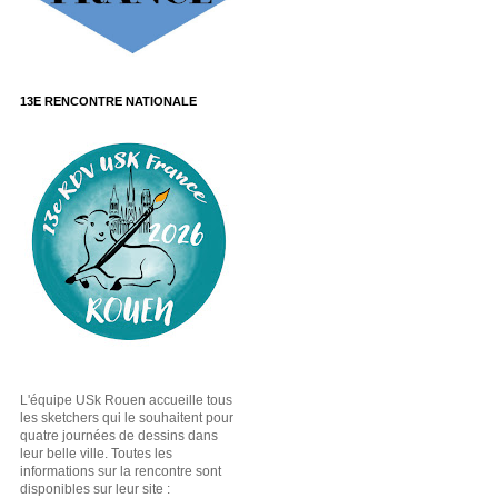
13E RENCONTRE NATIONALE
L'équipe USk Rouen accueille tous
les sketchers qui le souhaitent pour
quatre journées de dessins dans
leur belle ville. Toutes les
informations sur la rencontre sont
disponibles sur leur site :