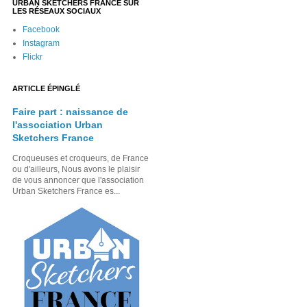
URBAN SKETCHERS FRANCE SUR
LES RÉSEAUX SOCIAUX
Facebook
Instagram
Flickr
ARTICLE ÉPINGLÉ
Faire part : naissance de
l'association Urban
Sketchers France
Croqueuses et croqueurs, de France
ou d'ailleurs, Nous avons le plaisir
de vous annoncer que l'association
Urban Sketchers France es...