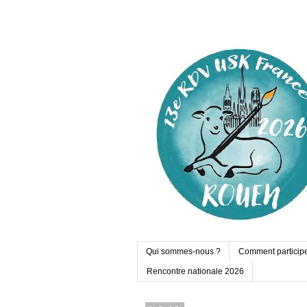
Qui sommes-nous ?
Comment particip
Rencontre nationale 2026