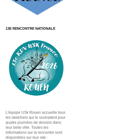
13E RENCONTRE NATIONALE
L'équipe USk Rouen accueille tous
les sketchers qui le souhaitent pour
quatre journées de dessins dans
leur belle ville. Toutes les
informations sur la rencontre sont
disponibles sur leur site :