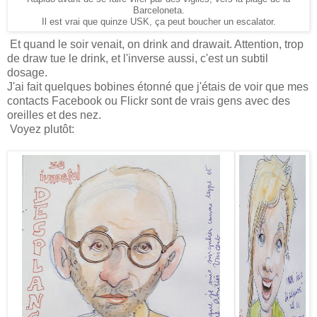
Barceloneta.
Il est vrai que quinze USK, ça peut boucher un escalator.
Et quand le soir venait, on drink and drawait. Attention, trop
de draw tue le drink, et l'inverse aussi, c'est un subtil
dosage.
J'ai fait quelques bobines étonné que j'étais de voir que mes
contacts Facebook ou Flickr sont de vrais gens avec des
oreilles et des nez.
Voyez plutôt: