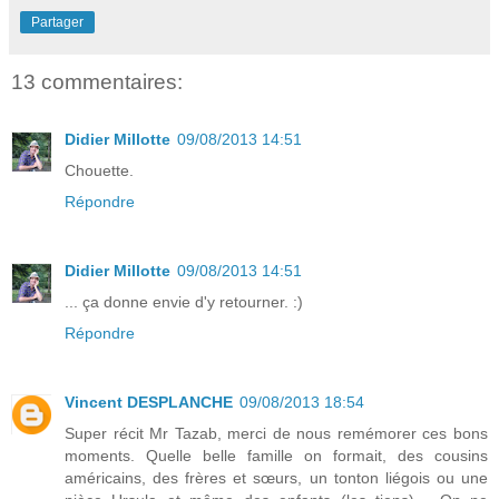
Partager
13 commentaires:
Didier Millotte
09/08/2013 14:51
Chouette.
Répondre
Didier Millotte
09/08/2013 14:51
... ça donne envie d'y retourner. :)
Répondre
Vincent DESPLANCHE
09/08/2013 18:54
Super récit Mr Tazab, merci de nous remémorer ces bons
moments. Quelle belle famille on formait, des cousins
américains, des frères et sœurs, un tonton liégois ou une