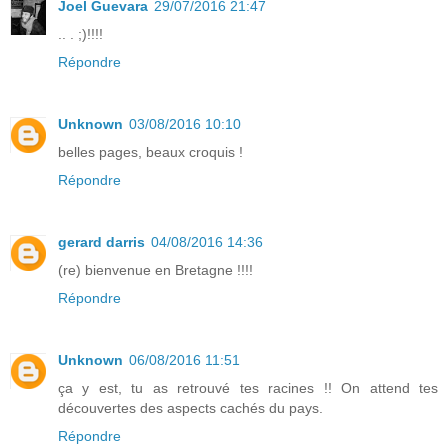
Joel Guevara
29/07/2016 21:47
.. . ;)!!!!
Répondre
Unknown
03/08/2016 10:10
belles pages, beaux croquis !
Répondre
gerard darris
04/08/2016 14:36
(re) bienvenue en Bretagne !!!!
Répondre
Unknown
06/08/2016 11:51
ça y est, tu as retrouvé tes racines !! On attend tes
découvertes des aspects cachés du pays.
Répondre