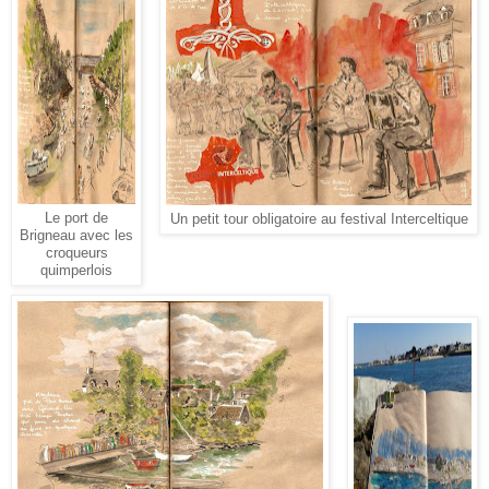
Le port de
Un petit tour obligatoire au festival Interceltique
Brigneau avec les
croqueurs
quimperlois