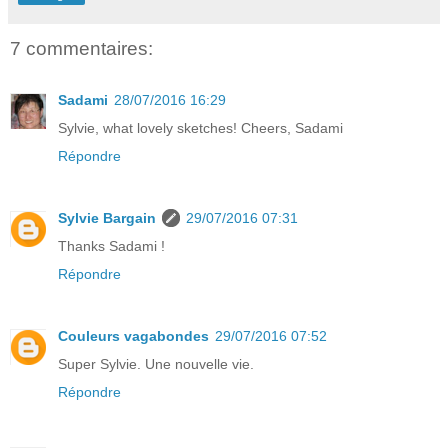
7 commentaires:
Sadami
28/07/2016 16:29
Sylvie, what lovely sketches! Cheers, Sadami
Répondre
Sylvie Bargain
29/07/2016 07:31
Thanks Sadami !
Répondre
Couleurs vagabondes
29/07/2016 07:52
Super Sylvie. Une nouvelle vie.
Répondre