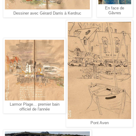
En face de
Gâvres
Dessiner avec Gérard Darris à Kerdruc
Larmor Plage... premier bain
officiel de l'année
Pont Aven