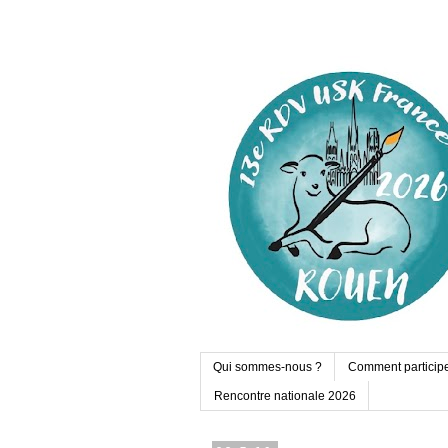
Qui sommes-nous ?
Comment particip
Rencontre nationale 2026