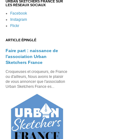
URBAN SKETCHERS FRANCE SUR
LES RÉSEAUX SOCIAUX
Facebook
Instagram
Flickr
ARTICLE ÉPINGLÉ
Faire part : naissance de
l'association Urban
Sketchers France
Croqueuses et croqueurs, de France
ou d'ailleurs, Nous avons le plaisir
de vous annoncer que l'association
Urban Sketchers France es...