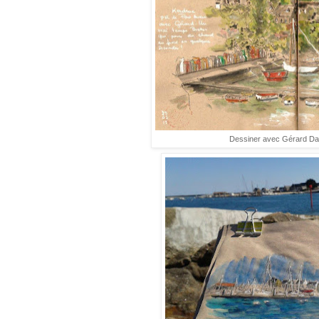
Dessiner avec Gérard Dar