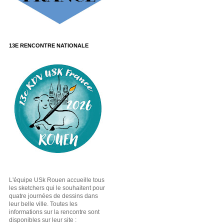
13E RENCONTRE NATIONALE
L'équipe USk Rouen accueille tous
les sketchers qui le souhaitent pour
quatre journées de dessins dans
leur belle ville. Toutes les
informations sur la rencontre sont
disponibles sur leur site :